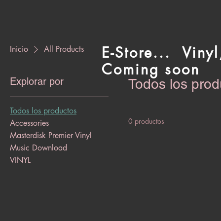
E-Store... Viny
Inicio
All Products
Coming soon
Explorar por
Todos los prod
Todos los productos
0 productos
Accessories
Masterdisk Premier Vinyl
Music Download
VINYL